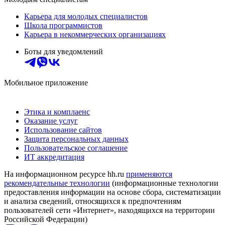
Карьера для молодых специалистов
Школа программистов
Карьера в некоммерческих организациях
Боты для уведомлений
Мобильное приложение
Этика и комплаенс
Оказание услуг
Использование сайтов
Защита персональных данных
Пользовательское соглашение
ИТ аккредитация
На информационном ресурсе hh.ru
применяются
рекомендательные технологии
(информационные технологии
предоставления информации на основе сбора, систематизации
и анализа сведений, относящихся к предпочтениям
пользователей сети «Интернет», находящихся на территории
Российской Федерации)