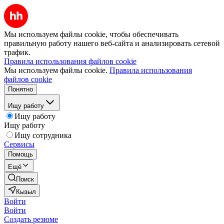
Мы используем файлы cookie, чтобы обеспечивать
правильную работу нашего веб-сайта и анализировать сетевой
трафик.
Правила использования файлов cookie
Мы используем файлы cookie.
Правила использования
файлов cookie
Понятно
Ищу работу
Ищу работу
Ищу работу
Ищу сотрудника
Сервисы
Помощь
Ещё
Поиск
Кызыл
Войти
Войти
Создать резюме