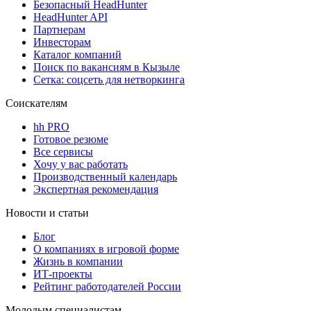
Безопасный HeadHunter
HeadHunter API
Партнерам
Инвесторам
Каталог компаний
Поиск по вакансиям в Кызыле
Сетка: соцсеть для нетворкинга
Соискателям
hh PRO
Готовое резюме
Все сервисы
Хочу у вас работать
Производственный календарь
Экспертная рекомендация
Новости и статьи
Блог
О компаниях в игровой форме
Жизнь в компании
ИТ-проекты
Рейтинг работодателей России
Молодым специалистам